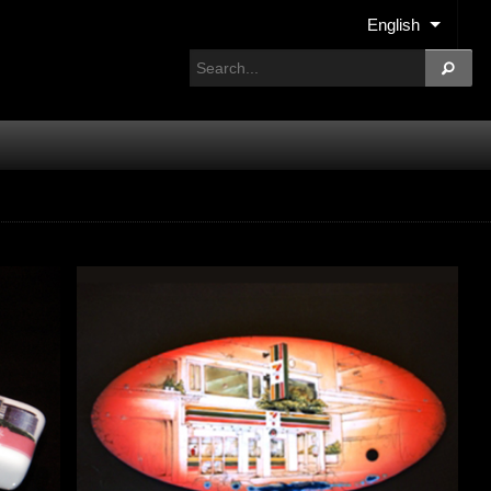
English