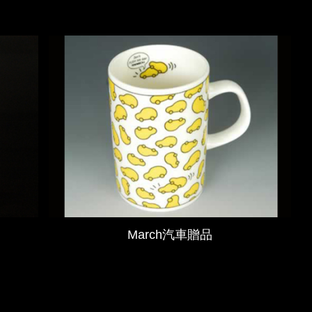
March汽車贈品