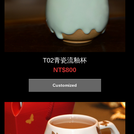
T02青瓷流釉杯
NT$800
Customized