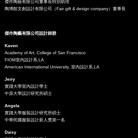
傑作陶藝有限公司董事長特別助理
陶博館文創設計有限公司（Fair gift & design company）董事長
傑作陶藝有限公司​設計師群
Kaven
Academy of Art, College of San Francisco
FIOM室內設計系,LA
American International University, 室內設計系,LA
Jerry
實踐大學室內設計學士
中原大學設計研究所碩士
Angela
實踐大學服裝設計研究所碩士
中華民國服裝設計新人獎第一名
Daisy