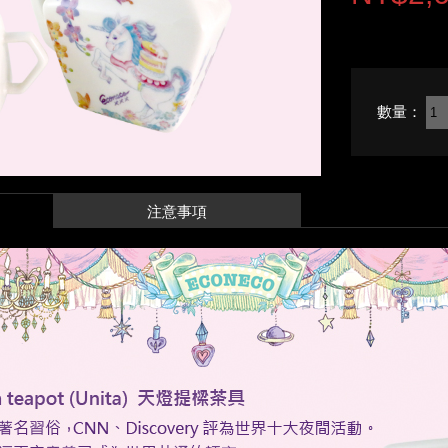
數量：
注意事項