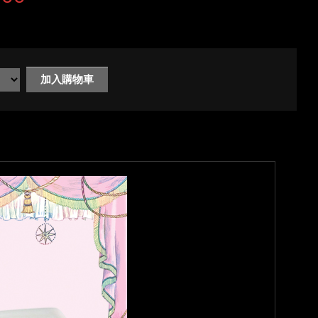
加入購物車