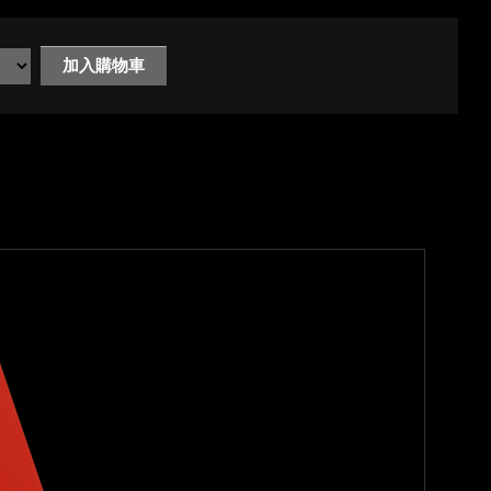
加入購物車