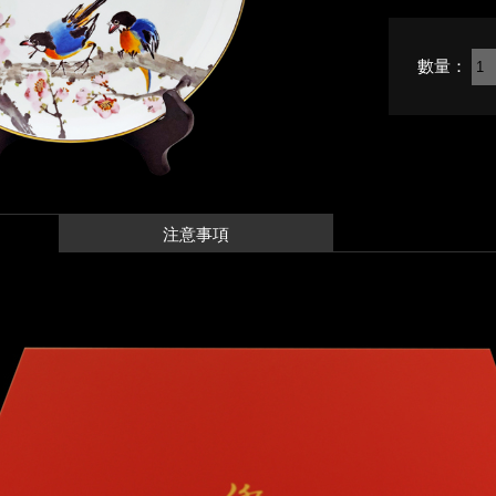
數量：
注意事項