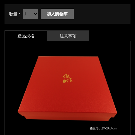
數量：
加入購物車
產品規格
注意事項