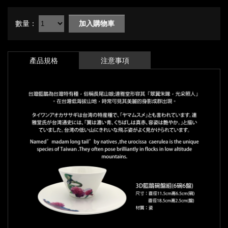
數量：
加入購物車
產品規格
注意事項