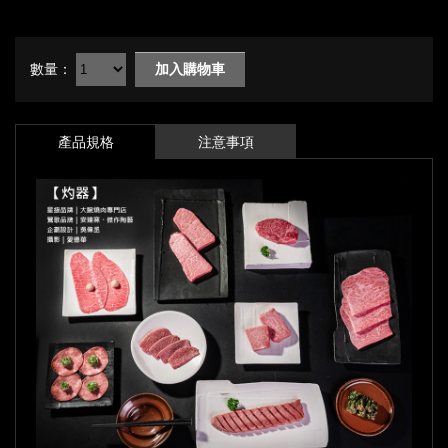
數量：
加入購物車
產品規格
注意事項