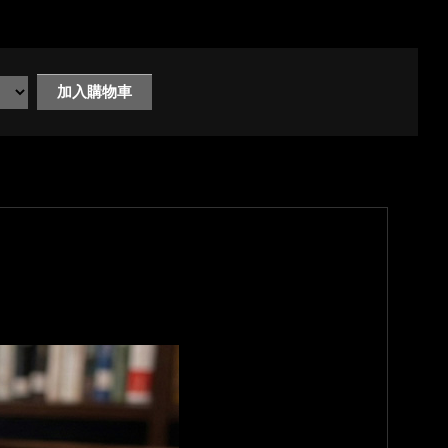
加入購物車