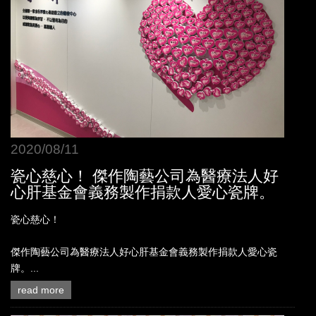
2020/08/11
瓷心慈心！ 傑作陶藝公司為醫療法人好
心肝基金會義務製作捐款人愛心瓷牌。
瓷心慈心！
傑作陶藝公司為醫療法人好心肝基金會義務製作捐款人愛心瓷
牌。...
read more