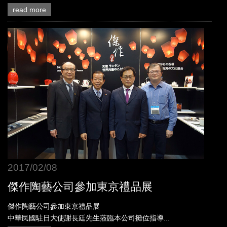
read more
2017/02/08
傑作陶藝公司參加東京禮品展
傑作陶藝公司參加東京禮品展
中華民國駐日大使謝長廷先生蒞臨本公司攤位指導...