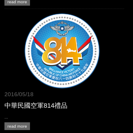
read more
2016/05/18
中華民國空軍814禮品
...
read more