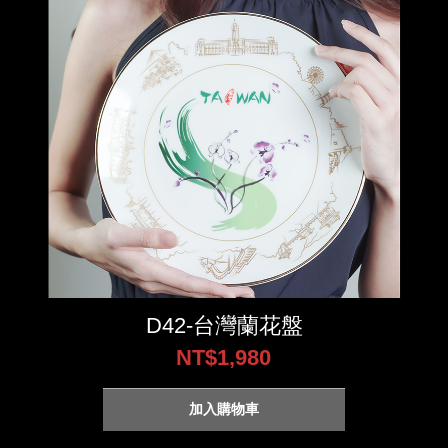
D42-台灣蘭花盤
NT$1,980
加入購物車