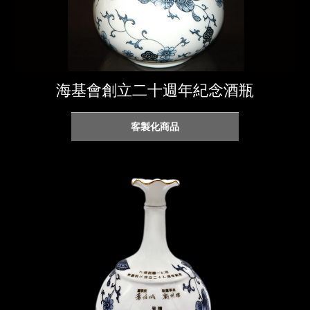
海基會創立二十週年紀念酒瓶
客製化商品