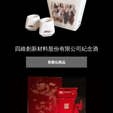
四維創新材料股份有限公司紀念酒
客製化商品